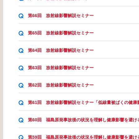
第66回 放射線影響解説セミナー
第65回 放射線影響解説セミナー
第64回 放射線影響解説セミナー
第63回 放射線影響解説セミナー
第62回 放射線影響解説セミナー
第61回 放射線影響解説セミナー「低線量被ばくの健康
第60回 福島原発事故後の状況を理解し健康影響を避け
第59回 福島原発事故後の状況を理解し健康影響を避け