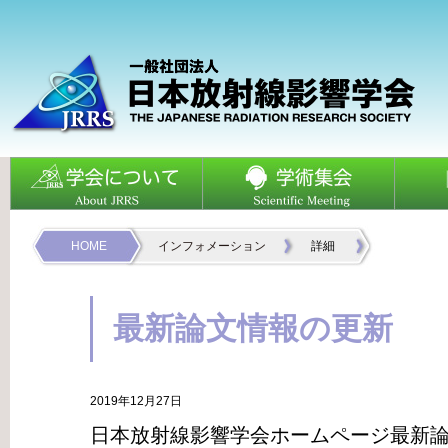
HOME
インフォメーション
詳細
最新論文情報の更新
2019年12月27日
日本放射線影響学会ホームページ最新