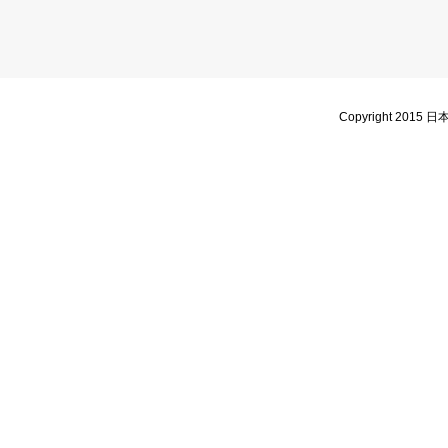
Copyright 2015 