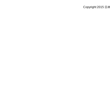
Copyright 2015 