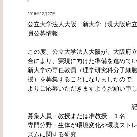
2019年12月27日
公立大学法人大阪 新大学（現大阪府
員公募情報
この度、公立大学法人大阪が、大阪府
合により、実現に向けた準備を進めて
新大学の専任教員（理学研究科分子細
授）を募集することになりましたので
よりご応募いただきますようお願い申
募集人員：教授または准教授 １名
専門分野：生体が環境変化や環境スト
ズムに関する研究