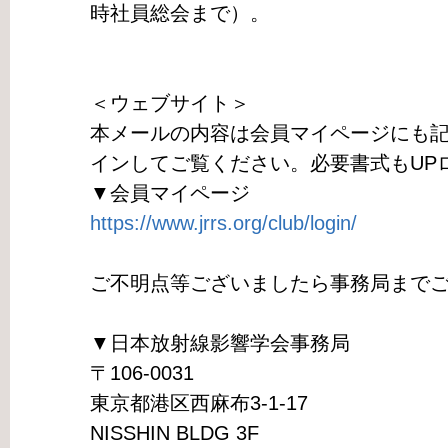
時社員総会まで）。
＜ウェブサイト＞
本メールの内容は会員マイページにも
インしてご覧ください。必要書式もUP
▼会員マイページ
https://www.jrrs.org/club/login/
ご不明点等ございましたら事務局まで
▼日本放射線影響学会事務局
〒106-0031
東京都港区西麻布3-1-17
NISSHIN BLDG 3F