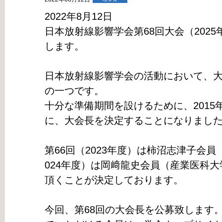
2022年8月12日
日本放射線影響学会第68回大会（202
します。
日本放射線影響学会の活動において、
の一つです。
十分な準備期間を設けるために、2015
に、大会長を決定することになりまし
第66回（2023年度）は柿沼志津子会員
024年度）は岡﨑龍史会員（産業医科
頂くことが決定しております。
今回、第68回の大会長を公募致します。