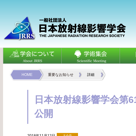
HOME
重要なお知らせ
詳細
日本放射線影響学会第6
公開
2018年11月12日
大会長