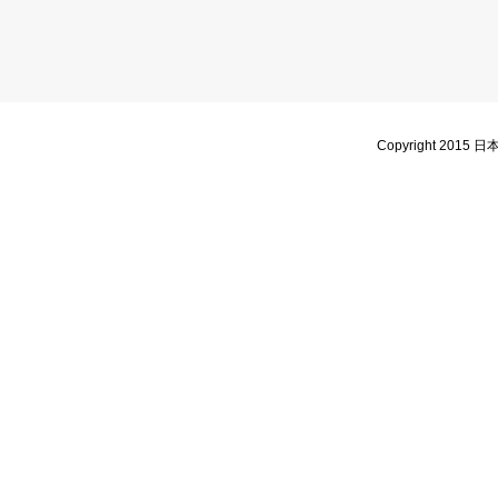
Copyright 2015 