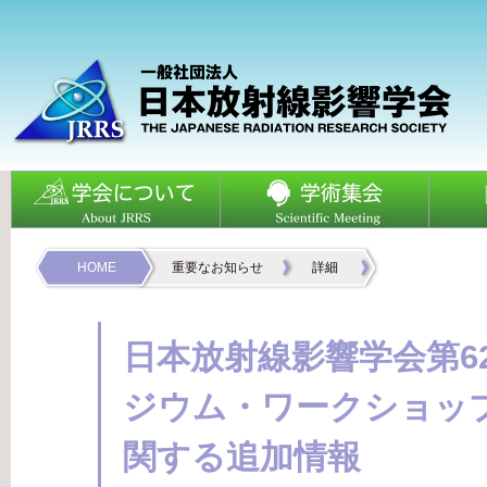
HOME
重要なお知らせ
詳細
日本放射線影響学会第6
ジウム・ワークショップ
関する追加情報