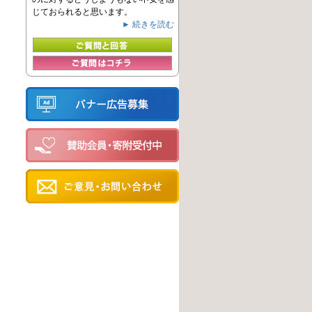
じておられると思います。
► 続きを読む