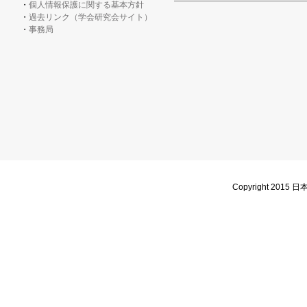
個人情報保護に関する基本方針
過去リンク（学会研究会サイト）
事務局
Copyright 2015 