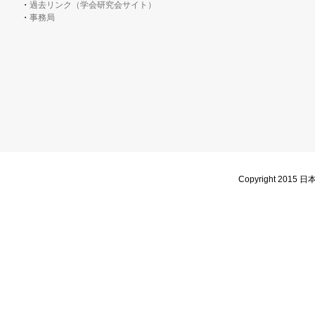
過去リンク（学会研究会サイト）
事務局
Copyright 2015 