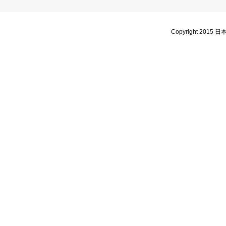
Copyright 2015 